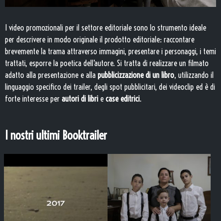
I video promozionali per il settore editoriale sono lo strumento ideale
per descrivere in modo originale il prodotto editoriale: raccontare
brevemente la trama attraverso immagini, presentare i personaggi, i temi
trattati, esporre la poetica dell’autore. Si tratta di realizzare un filmato
adatto alla presentazione e alla
pubblicizzazione di un libro
, utilizzando il
linguaggio specifico dei trailer, degli spot pubblicitari, dei videoclip ed è di
forte interesse per
autori di libri
e
case editrici
.
I nostri ultimi Booktrailer