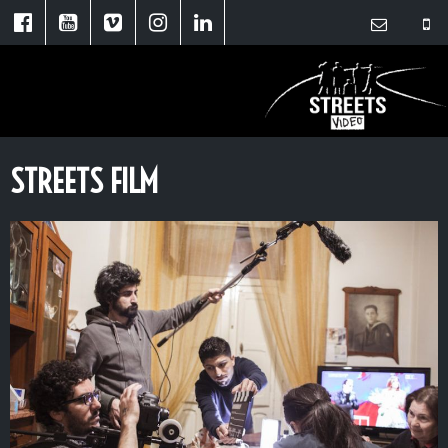
STREETS FILM