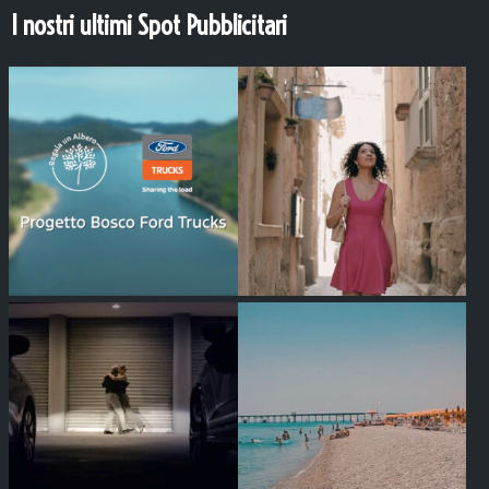
I nostri ultimi Spot Pubblicitari