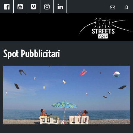
Spot Pubblicitari