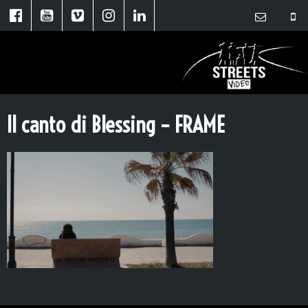
Il canto di Blessing – FRAME