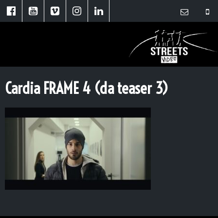
Cardia FRAME 4 (da teaser 3)