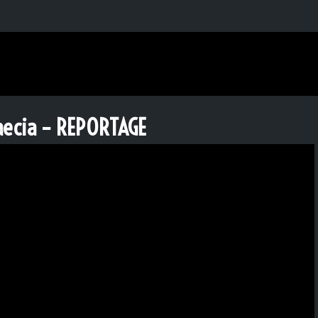
raecia – REPORTAGE