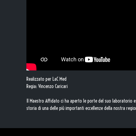
Realizzato per LaC Med
Regia: Vincenzo Caricari
Il Maestro Affidato ci ha aperto le porte del suo laboratorio e
storia di una delle più importanti eccellenze della nostra regi