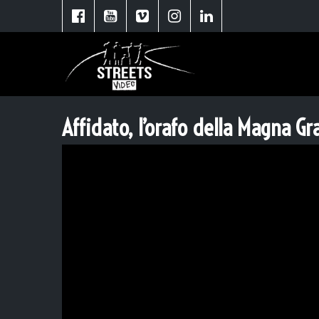
Affidato, l’orafo della Magna G