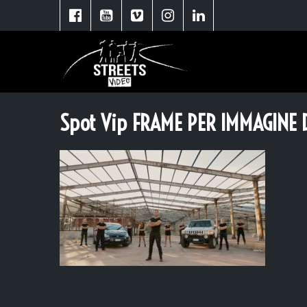
Spot Vip FRAME PER IMMAGINE 