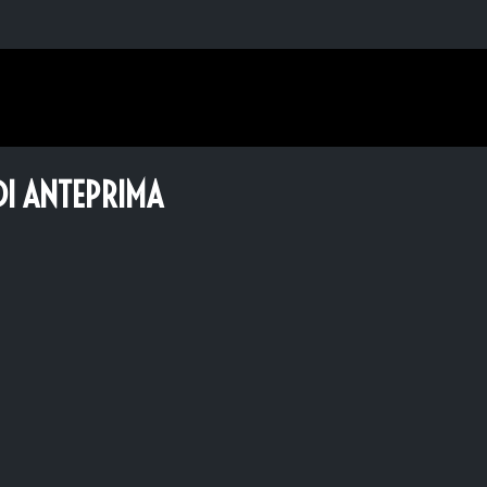
DI ANTEPRIMA