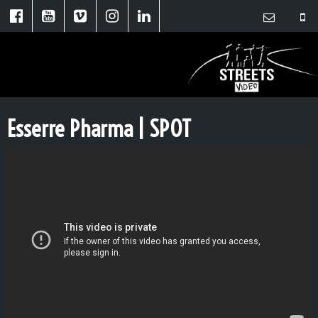
Esserre Pharma | SPOT