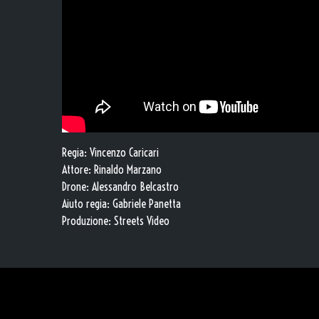
Regia: Vincenzo Caricari
Attore: Rinaldo Marzano
Drone: Alessandro Belcastro
Aiuto regia: Gabriele Panetta
Produzione: Streets Video