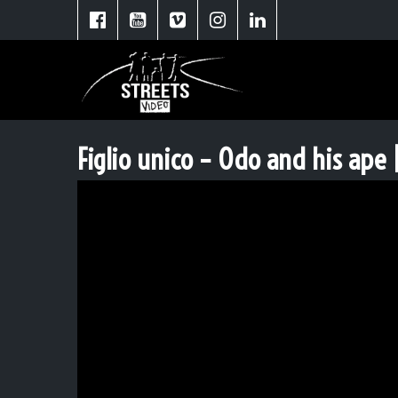
Figlio unico – Odo and his ape 