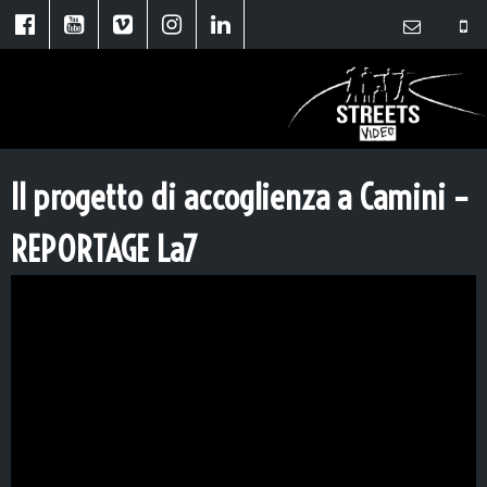
Il progetto di accoglienza a Camini –
REPORTAGE La7