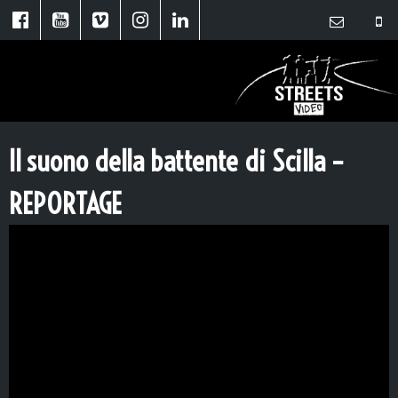
Il suono della battente di Scilla –
REPORTAGE