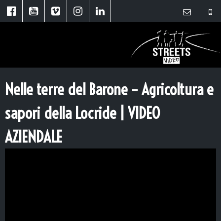
Nelle terre del Barone – Agricoltura e
sapori della Locride | VIDEO
AZIENDALE