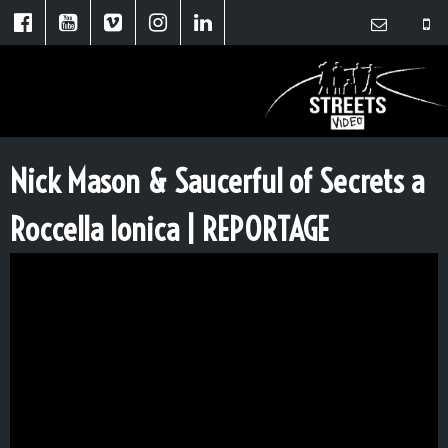
Nick Mason & Saucerful of Secrets a
Roccella Ionica | REPORTAGE