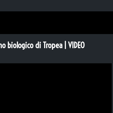
no biologico di Tropea | VIDEO