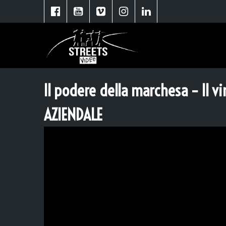
Il podere della marchesa – Il vi
AZIENDALE