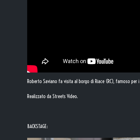
Roberto Saviano fa visita al borgo di Riace (RC), famoso per i 
Realizzato da Streets Video.
BACKSTAGE: