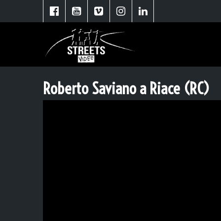
Roberto Saviano a Riace (RC)