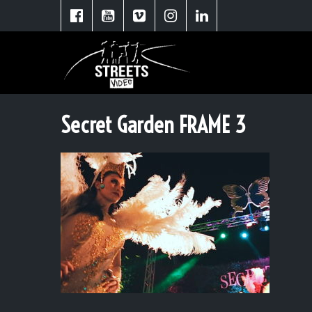
Secret Garden FRAME 3