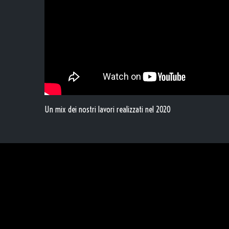
Un mix dei nostri lavori realizzati nel 2020