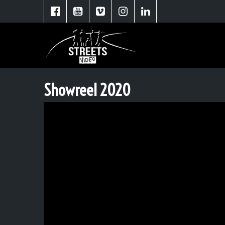
Showreel 2020