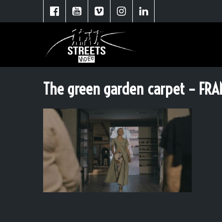
The green garden carpet – FRA